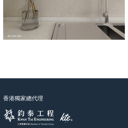
香港獨家總代理