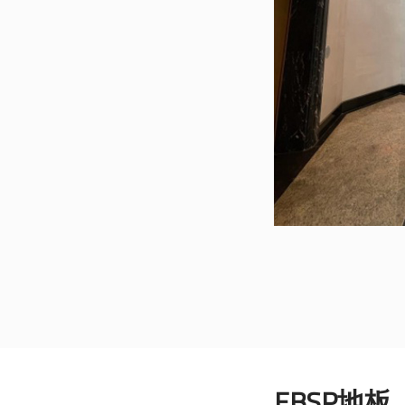
EBSP地板