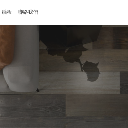
牆板
聯絡我們