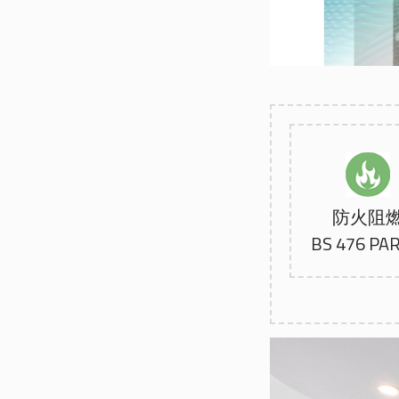
防火阻
BS 476 PAR