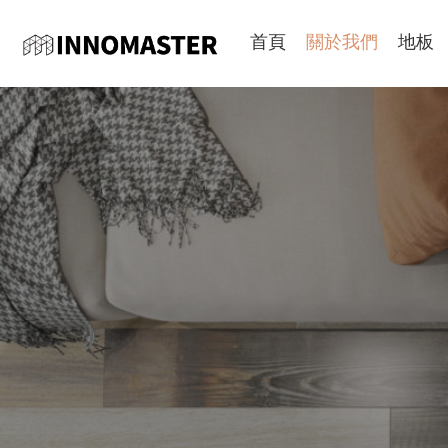
首頁
關於我們
地板