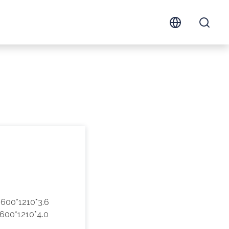
600*1210*3.6
600*1210*4.0