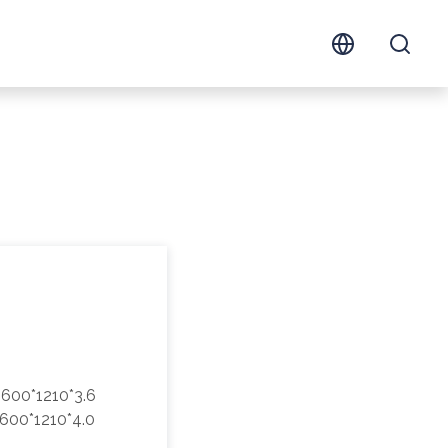
600*1210*3.6
600*1210*4.0