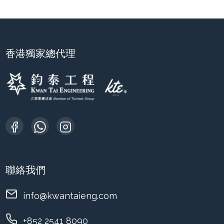
香港獨家總代理
聯絡我們
info@kwantaieng.com
+852 2541 8090