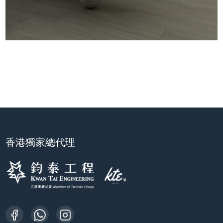
香港獨家總代理