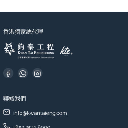
香港獨家總代理
聯絡我們
info@kwantaieng.com
+852 2541 8090