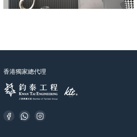
香港獨家總代理