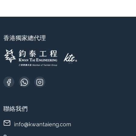
香港獨家總代理
聯絡我們
info@kwantaieng.com