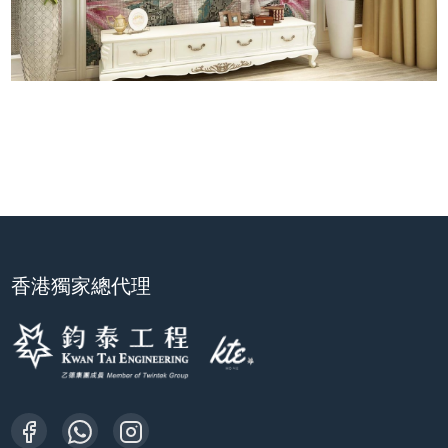
香港獨家總代理