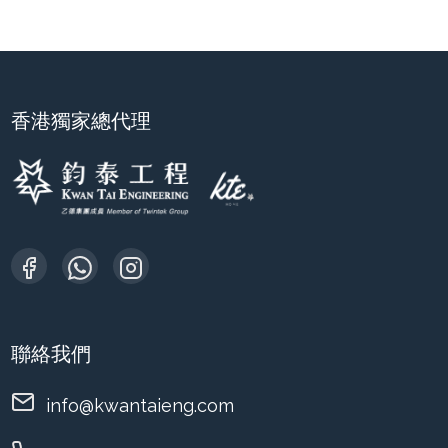
香港獨家總代理
聯絡我們
info@kwantaieng.com