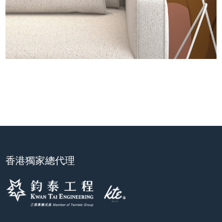
香港獨家總代理