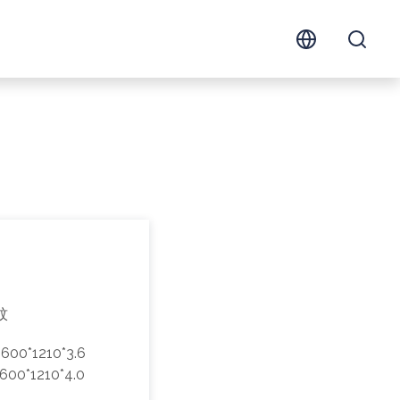
紋
600*1210*3.6
600*1210*4.0