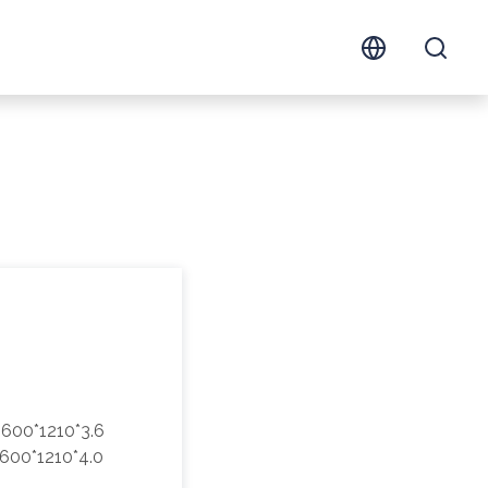
600*1210*3.6
600*1210*4.0