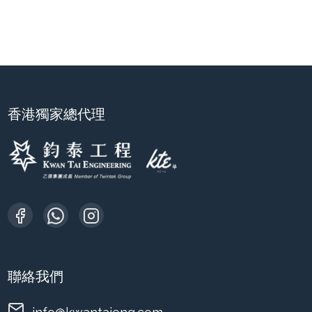
香港獨家總代理
聯絡我們