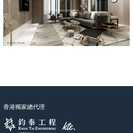
香港獨家總代理