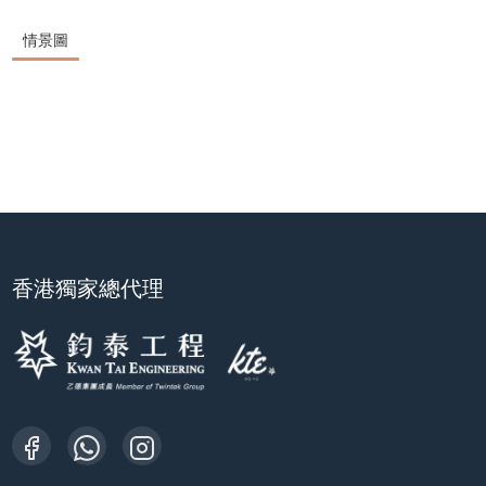
情景圖
香港獨家總代理