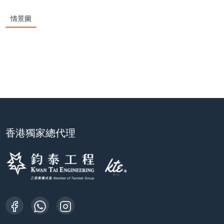
情景圖
香港獨家總代理