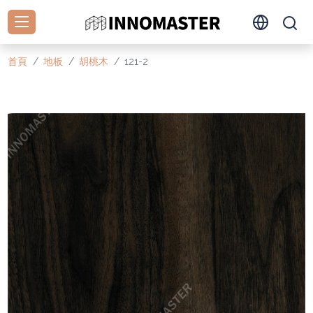
首頁
地板
胡桃木
121-2