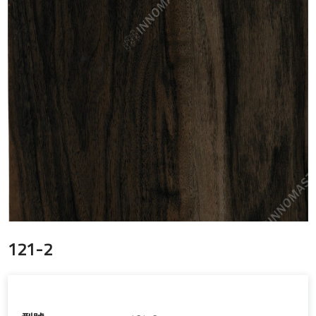
121-2