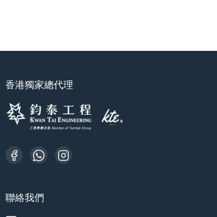
香港獨家總代理
聯絡我們