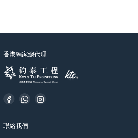
香港獨家總代理
聯絡我們