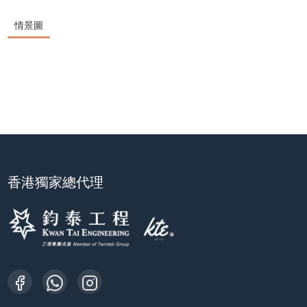
情景圖
香港獨家總代理