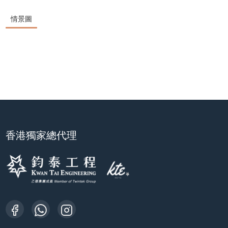
情景圖
香港獨家總代理