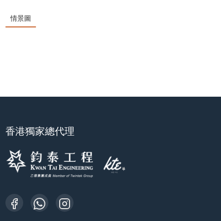
情景圖
香港獨家總代理